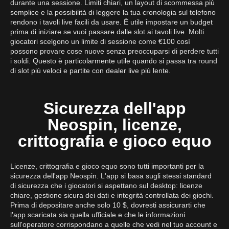
durante una sessione. Limiti chiari, un layout di scommessa più
semplice e la possibilità di leggere la tua cronologia sul telefono
rendono i tavoli live facili da usare. È utile impostare un budget
prima di iniziare se vuoi passare dalle slot ai tavoli live. Molti
giocatori scelgono un limite di sessione come €100 così
possono provare cose nuove senza preoccuparsi di perdere tutti
i soldi. Questo è particolarmente utile quando si passa tra round
di slot più veloci e partite con dealer live più lente.
Sicurezza dell'app
Neospin, licenze,
crittografia e gioco equo
Licenze, crittografia e gioco equo sono tutti importanti per la
sicurezza dell'app Neospin. L'app si basa sugli stessi standard
di sicurezza che i giocatori si aspettano sul desktop: licenze
chiare, gestione sicura dei dati e integrità controllata dei giochi.
Prima di depositare anche solo 10 $, dovresti assicurarti che
l'app scaricata sia quella ufficiale e che le informazioni
sull'operatore corrispondano a quelle che vedi nel tuo account e