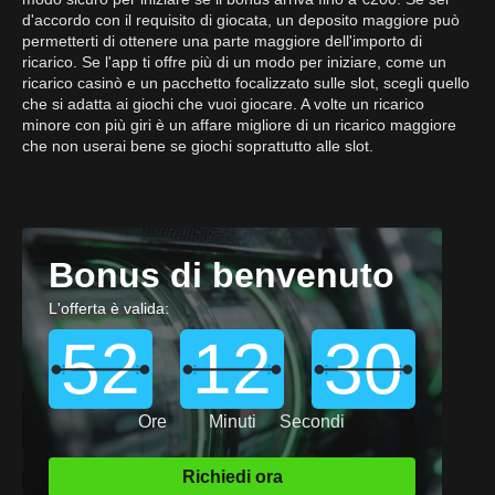
d'accordo con il requisito di giocata, un deposito maggiore può
permetterti di ottenere una parte maggiore dell'importo di
ricarico. Se l'app ti offre più di un modo per iniziare, come un
ricarico casinò e un pacchetto focalizzato sulle slot, scegli quello
che si adatta ai giochi che vuoi giocare. A volte un ricarico
minore con più giri è un affare migliore di un ricarico maggiore
che non userai bene se giochi soprattutto alle slot.
Bonus di benvenuto
L'offerta è valida:
52
12
28
Ore
Minuti
Secondi
Richiedi ora