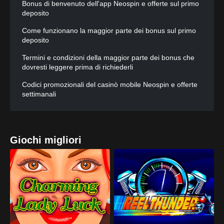
Bonus di benvenuto dell'app Neospin e offerte sul primo
deposito
Come funzionano la maggior parte dei bonus sul primo
deposito
Termini e condizioni della maggior parte dei bonus che
dovresti leggere prima di richiederli
Codici promozionali del casinò mobile Neospin e offerte
settimanali
Metodi di deposito nell'app Neospin: carte, portafogli
elettronici e criptovalute
Giochi migliori
Quando e come puoi riavere i tuoi soldi
Verifica- cosa potrebbe servirti
Eventuali commissioni e commissioni di prelievo
Limiti di deposito e prelievo
Giocare sull'app del casinò Neospin