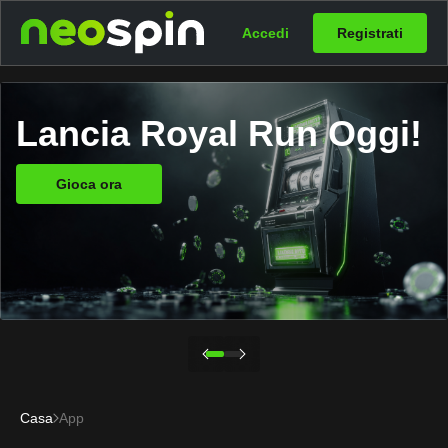
Accedi
Registrati
Lancia Royal Run Oggi!
Gioca ora
Casa
App