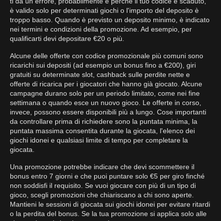
ti dà un errore, probabilmente è perché il tuo codice è scaduto,
è valido solo per determinati giochi o l'importo del deposito è
troppo basso. Quando è previsto un deposito minimo, è indicato
nei termini e condizioni della promozione. Ad esempio, per
qualificarti devi depositare €20 o più.
Alcune delle offerte con codice promozionale più comuni sono
ricarichi sui depositi (ad esempio un bonus fino a €200), giri
gratuiti su determinate slot, cashback sulle perdite nette e
offerte di ricarica per i giocatori che hanno già giocato. Alcune
campagne durano solo per un periodo limitato, come nei fine
settimana o quando esce un nuovo gioco. Le offerte in corso,
invece, possono essere disponibili più a lungo. Cose importanti
da controllare prima di richiedere sono la puntata minima, la
puntata massima consentita durante la giocata, l'elenco dei
giochi idonei e qualsiasi limite di tempo per completare la
giocata.
Una promozione potrebbe indicare che devi scommettere il
bonus entro 7 giorni e che puoi puntare solo €5 per giro finché
non soddisfi il requisito. Se vuoi giocare con più di un tipo di
gioco, scegli promozioni che chiariscano a chi sono aperte.
Mantieni le sessioni di giocata sui giochi idonei per evitare ritardi
o la perdita del bonus. Se la tua promozione si applica solo alle