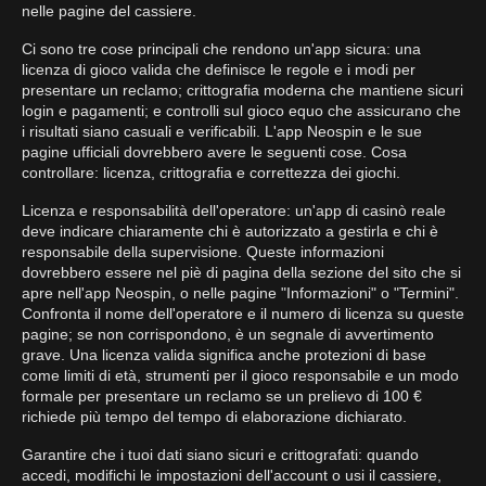
nelle pagine del cassiere.
Ci sono tre cose principali che rendono un'app sicura: una
licenza di gioco valida che definisce le regole e i modi per
presentare un reclamo; crittografia moderna che mantiene sicuri
login e pagamenti; e controlli sul gioco equo che assicurano che
i risultati siano casuali e verificabili. L'app Neospin e le sue
pagine ufficiali dovrebbero avere le seguenti cose. Cosa
controllare: licenza, crittografia e correttezza dei giochi.
Licenza e responsabilità dell'operatore: un'app di casinò reale
deve indicare chiaramente chi è autorizzato a gestirla e chi è
responsabile della supervisione. Queste informazioni
dovrebbero essere nel piè di pagina della sezione del sito che si
apre nell'app Neospin, o nelle pagine "Informazioni" o "Termini".
Confronta il nome dell'operatore e il numero di licenza su queste
pagine; se non corrispondono, è un segnale di avvertimento
grave. Una licenza valida significa anche protezioni di base
come limiti di età, strumenti per il gioco responsabile e un modo
formale per presentare un reclamo se un prelievo di 100 €
richiede più tempo del tempo di elaborazione dichiarato.
Garantire che i tuoi dati siano sicuri e crittografati: quando
accedi, modifichi le impostazioni dell'account o usi il cassiere,