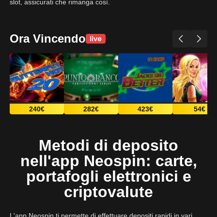
slot, assicurati che rimanga così.
Ora Vincendo
240€
282€
423€
54€
Metodi di deposito
nell'app Neospin: carte,
portafogli elettronici e
criptovalute
L'app Neospin ti permette di effettuare depositi rapidi in vari