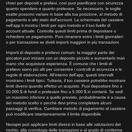
chiari per depositi e prelievi, così puoi pianificare con sicurezza
quanto spendere e quanto prelevare. Se necessario, le soglie
esatte possono variare in base alla tua posizione, al metodo di
pagamento e allo stato dell'account. La schermata del cassiere
nell'app ti mostra i limiti per ogni metodo e il tuo livello di
account attuale. Controlla questi limiti prima di depositare o
richiedere un pagamento. Puoi rimanere entro i limiti giornalieri
o per transazione se dividi importi maggiori in più transazioni.
Importi di deposito e prelievo comuni: la maggior parte dei
giocatori può iniziare con un deposito piccolo e aumentarlo man
mano che acquisisce esperienza. È comune che i limiti di
prelievo siano più alti per consentire i controlli di sicurezza e le
regole di elaborazione. All'interno dell'app, questi intervalli
mostrano i limiti tipici. Tuttavia, il tuo cassiere potrebbe mostrare
limiti diversi quando effettui un acquisto. Puoi depositare fino a
10.000 $ di fondi o prelevare fino a 5.000 $ in contanti. Se vedi
un massimo inferiore a quello previsto, probabilmente è a causa
del metodo scelto o perché devi prima completare alcuni
passaggi di verifica. Cambiare metodo di pagamento al cassiere
può modificare istantaneamente il limite disponibile.
Neospin può applicare limiti diversi in base alle valutazioni del
rischio, alla cronologia delle transazioni e al grado di conferma