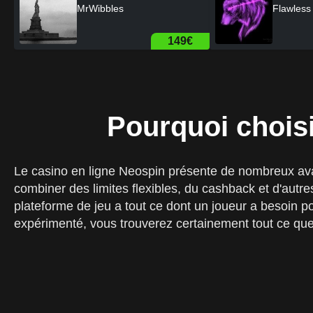
MrWibbles
Flawless
149€
Pourquoi choisi
Le casino en ligne Neospin présente de nombreux avan
combiner des limites flexibles, du cashback et d'autres
plateforme de jeu a tout ce dont un joueur a besoin 
expérimenté, vous trouverez certainement tout ce que