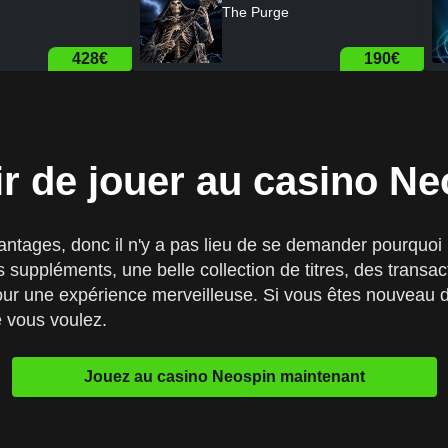
The Purge
428€
190€
r de jouer au casino Ne
tages, donc il n'y a pas lieu de se demander pourquoi le
 suppléments, une belle collection de titres, des transac
pour une expérience merveilleuse. Si vous êtes nouveau 
 vous voulez.
Jouez au casino Neospin maintenant