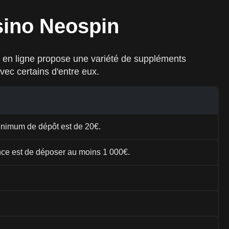
sino Neospin
n en ligne propose une variété de suppléments
vec certains d'entre eux.
minimum de dépôt est de 20€.
nce est de déposer au moins 1 000€.