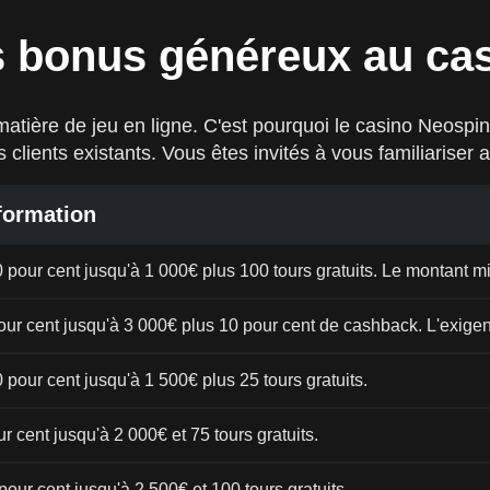
 bonus généreux au ca
matière de jeu en ligne. C'est pourquoi le casino Neospi
clients existants. Vous êtes invités à vous familiariser a
formation
00 pour cent jusqu'à 1 000€ plus 100 tours gratuits. Le montant 
our cent jusqu'à 3 000€ plus 10 pour cent de cashback. L'exige
0 pour cent jusqu'à 1 500€ plus 25 tours gratuits.
r cent jusqu'à 2 000€ et 75 tours gratuits.
 pour cent jusqu'à 2 500€ et 100 tours gratuits.