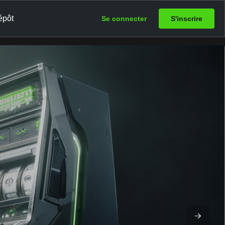
épôt
Se connecter
S'inscrire