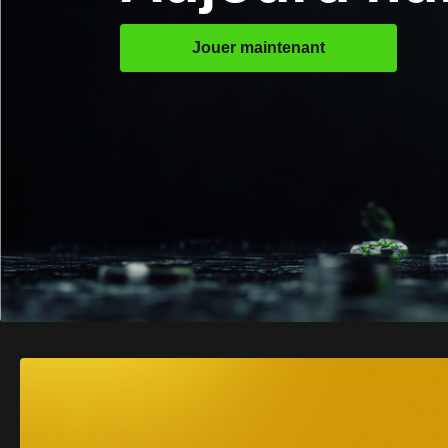
Jouer maintenant