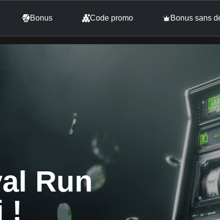
Bonus
Code promo
Bonus sans d
al Run
 !