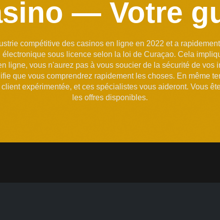
sino — Votre gui
strie compétitive des casinos en ligne en 2022 et a rapidement 
 électronique sous licence selon la loi de Curaçao. Cela impliq
en ligne, vous n'aurez pas à vous soucier de la sécurité de vos i
gnifie que vous comprendrez rapidement les choses. En même te
lient expérimentée, et ces spécialistes vous aideront. Vous êtes 
les offres disponibles.