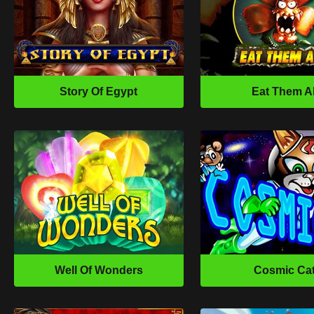
Story Of Egypt
Eat Them Al
Well Of Wonders
Cosmic Ca