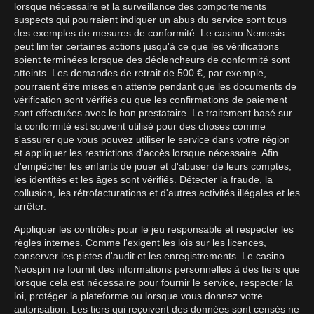
lorsque nécessaire et la surveillance des comportements
suspects qui pourraient indiquer un abus du service sont tous
des exemples de mesures de conformité. Le casino Nemesis
peut limiter certaines actions jusqu'à ce que les vérifications
soient terminées lorsque des déclencheurs de conformité sont
atteints. Les demandes de retrait de 500 €, par exemple,
pourraient être mises en attente pendant que les documents de
vérification sont vérifiés ou que les confirmations de paiement
sont effectuées avec le bon prestataire. Le traitement basé sur
la conformité est souvent utilisé pour des choses comme
s'assurer que vous pouvez utiliser le service dans votre région
et appliquer les restrictions d'accès lorsque nécessaire. Afin
d'empêcher les enfants de jouer et d'abuser de leurs comptes,
les identités et les âges sont vérifiés. Détecter la fraude, la
collusion, les rétrofacturations et d'autres activités illégales et les
arrêter.
Appliquer les contrôles pour le jeu responsable et respecter les
règles internes. Comme l'exigent les lois sur les licences,
conserver les pistes d'audit et les enregistrements. Le casino
Neospin ne fournit des informations personnelles à des tiers que
lorsque cela est nécessaire pour fournir le service, respecter la
loi, protéger la plateforme ou lorsque vous donnez votre
autorisation. Les tiers qui reçoivent des données sont censés ne