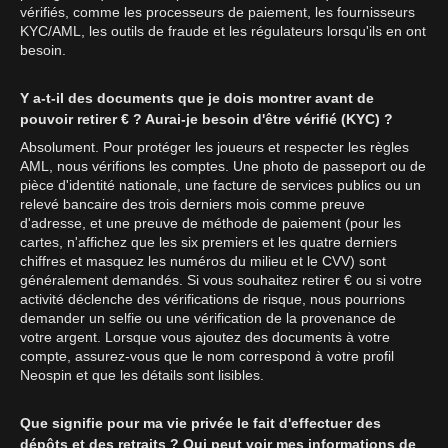
vérifiés, comme les processeurs de paiement, les fournisseurs
KYC/AML, les outils de fraude et les régulateurs lorsqu'ils en ont
besoin.
Y a-t-il des documents que je dois montrer avant de
pouvoir retirer € ? Aurai-je besoin d'être vérifié (KYC) ?
Absolument. Pour protéger les joueurs et respecter les règles
AML, nous vérifions les comptes. Une photo de passeport ou de
pièce d'identité nationale, une facture de services publics ou un
relevé bancaire des trois derniers mois comme preuve
d'adresse, et une preuve de méthode de paiement (pour les
cartes, n'affichez que les six premiers et les quatre derniers
chiffres et masquez les numéros du milieu et le CVV) sont
généralement demandés. Si vous souhaitez retirer € ou si votre
activité déclenche des vérifications de risque, nous pourrions
demander un selfie ou une vérification de la provenance de
votre argent. Lorsque vous ajoutez des documents à votre
compte, assurez-vous que le nom correspond à votre profil
Neospin et que les détails sont lisibles.
Que signifie pour ma vie privée le fait d'effectuer des
dépôts et des retraits ? Qui peut voir mes informations de