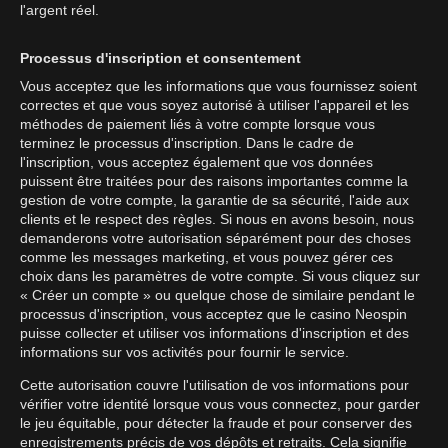
l'argent réel.
Processus d'inscription et consentement
Vous acceptez que les informations que vous fournissez soient
correctes et que vous soyez autorisé à utiliser l'appareil et les
méthodes de paiement liés à votre compte lorsque vous
terminez le processus d'inscription. Dans le cadre de
l'inscription, vous acceptez également que vos données
puissent être traitées pour des raisons importantes comme la
gestion de votre compte, la garantie de sa sécurité, l'aide aux
clients et le respect des règles. Si nous en avons besoin, nous
demanderons votre autorisation séparément pour des choses
comme les messages marketing, et vous pouvez gérer ces
choix dans les paramètres de votre compte. Si vous cliquez sur
« Créer un compte » ou quelque chose de similaire pendant le
processus d'inscription, vous acceptez que le casino Neospin
puisse collecter et utiliser vos informations d'inscription et des
informations sur vos activités pour fournir le service.
Cette autorisation couvre l'utilisation de vos informations pour
vérifier votre identité lorsque vous vous connectez, pour garder
le jeu équitable, pour détecter la fraude et pour conserver des
enregistrements précis de vos dépôts et retraits. Cela signifie