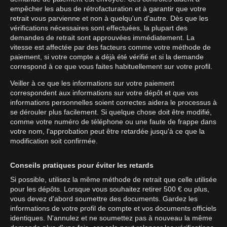
empêcher les abus de rétrofacturation et à garantir que votre
retrait vous parvienne et non à quelqu'un d'autre. Dès que les
vérifications nécessaires sont effectuées, la plupart des
demandes de retrait sont approuvées immédiatement. La
vitesse est affectée par des facteurs comme votre méthode de
paiement, si votre compte a déjà été vérifié et si la demande
correspond à ce que vous faites habituellement sur votre profil.
Veiller à ce que les informations sur votre paiement
correspondent aux informations sur votre dépôt et que vos
informations personnelles soient correctes aidera le processus à
se dérouler plus facilement. Si quelque chose doit être modifié,
comme votre numéro de téléphone ou une faute de frappe dans
votre nom, l'approbation peut être retardée jusqu'à ce que la
modification soit confirmée.
Conseils pratiques pour éviter les retards
Si possible, utilisez la même méthode de retrait que celle utilisée
pour les dépôts. Lorsque vous souhaitez retirer 500 € ou plus,
vous devez d'abord soumettre des documents. Gardez les
informations de votre profil de compte et vos documents officiels
identiques. N'annulez et ne soumettez pas à nouveau la même