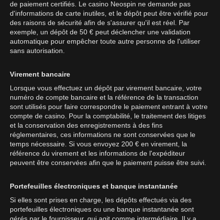
de paiement certifiés. Le casino Neospin ne demande pas
d'informations de carte inutiles, et le dépôt peut être vérifié pour
des raisons de sécurité afin de s'assurer qu'il est réel. Par
exemple, un dépôt de 50 € peut déclencher une validation
automatique pour empêcher toute autre personne de l'utiliser
sans autorisation.
Virement bancaire
Lorsque vous effectuez un dépôt par virement bancaire, votre
numéro de compte bancaire et la référence de la transaction
sont utilisés pour faire correspondre le paiement entrant à votre
compte de casino. Pour la comptabilité, le traitement des litiges
et la conservation des enregistrements à des fins
réglementaires, ces informations ne sont conservées que le
temps nécessaire. Si vous envoyez 200 € en virement, la
référence du virement et les informations de l'expéditeur
peuvent être conservées afin que le paiement puisse être suivi.
Portefeuilles électroniques et banque instantanée
Si elles sont prises en charge, les dépôts effectués via des
portefeuilles électroniques ou une banque instantanée sont
gérés par le fournisseur, qui agit comme intermédiaire. Il y a