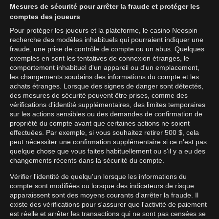
Mesures de sécurité pour arrêter la fraude et protéger les
comptes des joueurs
Pour protéger les joueurs et la plateforme, le casino Neospin
recherche des modèles inhabituels qui pourraient indiquer une
fraude, une prise de contrôle de compte ou un abus. Quelques
exemples en sont les tentatives de connexion étranges, le
comportement inhabituel d'un appareil ou d'un emplacement,
les changements soudains des informations du compte et les
achats étranges. Lorsque des signes de danger sont détectés,
des mesures de sécurité peuvent être prises, comme des
vérifications d'identité supplémentaires, des limites temporaires
sur les actions sensibles ou des demandes de confirmation de
propriété du compte avant que certaines actions ne soient
effectuées. Par exemple, si vous souhaitez retirer 500 $, cela
peut nécessiter une confirmation supplémentaire si ce n'est pas
quelque chose que vous faites habituellement ou s'il y a eu des
changements récents dans la sécurité du compte.
Vérifier l'identité de quelqu'un lorsque les informations du
compte sont modifiées ou lorsque des indicateurs de risque
apparaissent sont des moyens courants d'arrêter la fraude. Il
existe des vérifications pour s'assurer que l'activité de paiement
est réelle et arrêter les transactions qui ne sont pas censées se