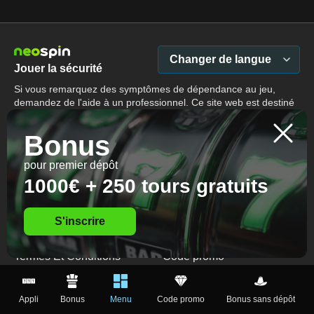
Changer de langue
Jouer la sécurité
Si vous remarquez des symptômes de dépendance au jeu,
demandez de l'aide à un professionnel. Ce site web est destiné
aux utilisateurs âgés de 18 ans et plus.
Bonus
pour premier dépôt
1000€ + 250 tours gratuits
Conditions d'utilisation
Pages principales
Politique des cookies
Appli
S'inscrire
Politique de confidentialité
Bonus
Termes Et Conditions
Code promo
Jeu responsable
Bonus sans dépôt
Appli
Bonus
Menu
Code promo
Bonus sans dépôt
Contacts