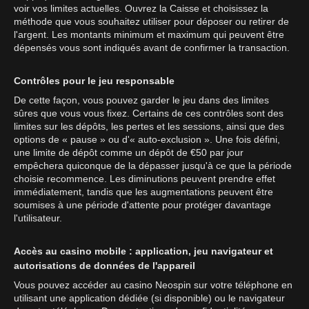
voir vos limites actuelles. Ouvrez la Caisse et choisissez la
méthode que vous souhaitez utiliser pour déposer ou retirer de
l'argent. Les montants minimum et maximum qui peuvent être
dépensés vous sont indiqués avant de confirmer la transaction.
Contrôles pour le jeu responsable
De cette façon, vous pouvez garder le jeu dans des limites
sûres que vous vous fixez. Certains de ces contrôles sont des
limites sur les dépôts, les pertes et les sessions, ainsi que des
options de « pause » ou d'« auto-exclusion ». Une fois défini,
une limite de dépôt comme un dépôt de €50 par jour
empêchera quiconque de la dépasser jusqu'à ce que la période
choisie recommence. Les diminutions peuvent prendre effet
immédiatement, tandis que les augmentations peuvent être
soumises à une période d'attente pour protéger davantage
l'utilisateur.
Accès au casino mobile : application, jeu navigateur et
autorisations de données de l'appareil
Vous pouvez accéder au casino Neospin sur votre téléphone en
utilisant une application dédiée (si disponible) ou le navigateur